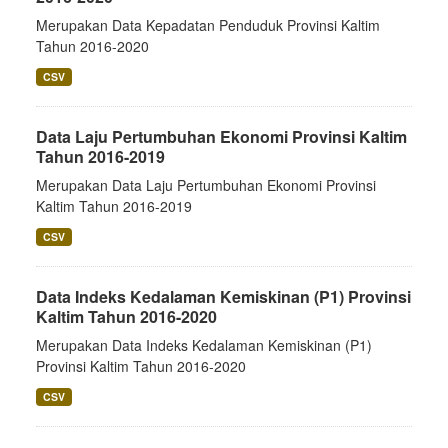
Merupakan Data Kepadatan Penduduk Provinsi Kaltim
Tahun 2016-2020
CSV
Data Laju Pertumbuhan Ekonomi Provinsi Kaltim
Tahun 2016-2019
Merupakan Data Laju Pertumbuhan Ekonomi Provinsi
Kaltim Tahun 2016-2019
CSV
Data Indeks Kedalaman Kemiskinan (P1) Provinsi
Kaltim Tahun 2016-2020
Merupakan Data Indeks Kedalaman Kemiskinan (P1)
Provinsi Kaltim Tahun 2016-2020
CSV