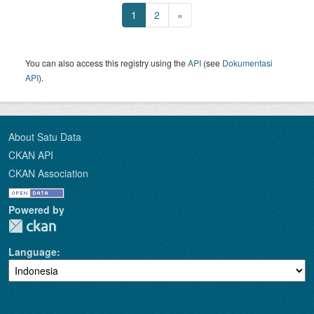
1
2
»
You can also access this registry using the
API
(see
Dokumentasi
API
).
About Satu Data
CKAN API
CKAN Association
Powered by
Language