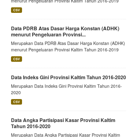
menurut Pengeluaran Provinsi Kaltim Tahun 2016-2019
CSV
Data PDRB Atas Dasar Harga Konstan (ADHK)
menurut Pengeluaran Provinsi...
Merupakan Data PDRB Atas Dasar Harga Konstan (ADHK)
menurut Pengeluaran Provinsi Kaltim Tahun 2016-2019
CSV
Data Indeks Gini Provinsi Kaltim Tahun 2016-2020
Merupakan Data Indeks Gini Provinsi Kaltim Tahun 2016-
2020
CSV
Data Angka Partisipasi Kasar Provinsi Kaltim
Tahun 2016-2020
Merupakan Data Angka Partisipasi Kasar Provinsi Kaltim