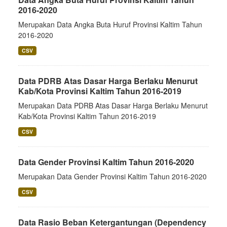
2016-2020
Merupakan Data Angka Buta Huruf Provinsi Kaltim Tahun
2016-2020
CSV
Data PDRB Atas Dasar Harga Berlaku Menurut
Kab/Kota Provinsi Kaltim Tahun 2016-2019
Merupakan Data PDRB Atas Dasar Harga Berlaku Menurut
Kab/Kota Provinsi Kaltim Tahun 2016-2019
CSV
Data Gender Provinsi Kaltim Tahun 2016-2020
Merupakan Data Gender Provinsi Kaltim Tahun 2016-2020
CSV
Data Rasio Beban Ketergantungan (Dependency