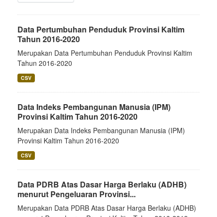
Data Pertumbuhan Penduduk Provinsi Kaltim
Tahun 2016-2020
Merupakan Data Pertumbuhan Penduduk Provinsi Kaltim
Tahun 2016-2020
CSV
Data Indeks Pembangunan Manusia (IPM)
Provinsi Kaltim Tahun 2016-2020
Merupakan Data Indeks Pembangunan Manusia (IPM)
Provinsi Kaltim Tahun 2016-2020
CSV
Data PDRB Atas Dasar Harga Berlaku (ADHB)
menurut Pengeluaran Provinsi...
Merupakan Data PDRB Atas Dasar Harga Berlaku (ADHB)