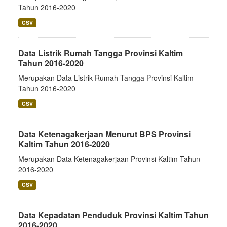
Tahun 2016-2020
CSV
Data Listrik Rumah Tangga Provinsi Kaltim
Tahun 2016-2020
Merupakan Data Listrik Rumah Tangga Provinsi Kaltim
Tahun 2016-2020
CSV
Data Ketenagakerjaan Menurut BPS Provinsi
Kaltim Tahun 2016-2020
Merupakan Data Ketenagakerjaan Provinsi Kaltim Tahun
2016-2020
CSV
Data Kepadatan Penduduk Provinsi Kaltim Tahun
2016-2020