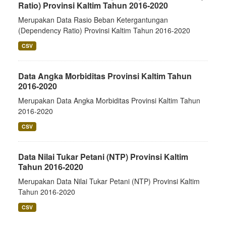
Ratio) Provinsi Kaltim Tahun 2016-2020
Merupakan Data Rasio Beban Ketergantungan
(Dependency Ratio) Provinsi Kaltim Tahun 2016-2020
CSV
Data Angka Morbiditas Provinsi Kaltim Tahun
2016-2020
Merupakan Data Angka Morbiditas Provinsi Kaltim Tahun
2016-2020
CSV
Data Nilai Tukar Petani (NTP) Provinsi Kaltim
Tahun 2016-2020
Merupakan Data Nilai Tukar Petani (NTP) Provinsi Kaltim
Tahun 2016-2020
CSV