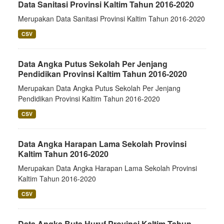
Data Sanitasi Provinsi Kaltim Tahun 2016-2020
Merupakan Data Sanitasi Provinsi Kaltim Tahun 2016-2020
CSV
Data Angka Putus Sekolah Per Jenjang
Pendidikan Provinsi Kaltim Tahun 2016-2020
Merupakan Data Angka Putus Sekolah Per Jenjang
Pendidikan Provinsi Kaltim Tahun 2016-2020
CSV
Data Angka Harapan Lama Sekolah Provinsi
Kaltim Tahun 2016-2020
Merupakan Data Angka Harapan Lama Sekolah Provinsi
Kaltim Tahun 2016-2020
CSV
Data Angka Buta Huruf Provinsi Kaltim Tahun