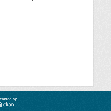
owered by