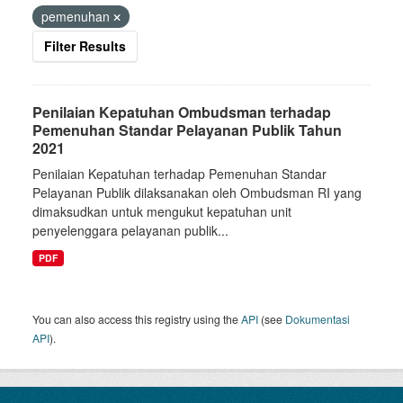
pemenuhan
Filter Results
Penilaian Kepatuhan Ombudsman terhadap
Pemenuhan Standar Pelayanan Publik Tahun
2021
Penilaian Kepatuhan terhadap Pemenuhan Standar
Pelayanan Publik dilaksanakan oleh Ombudsman RI yang
dimaksudkan untuk mengukut kepatuhan unit
penyelenggara pelayanan publik...
PDF
You can also access this registry using the
API
(see
Dokumentasi
API
).