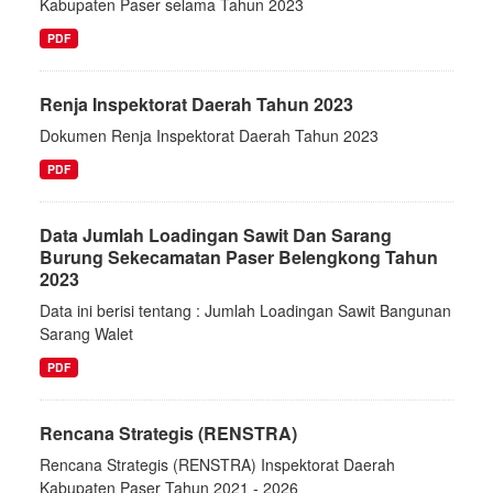
Kabupaten Paser selama Tahun 2023
PDF
Renja Inspektorat Daerah Tahun 2023
Dokumen Renja Inspektorat Daerah Tahun 2023
PDF
Data Jumlah Loadingan Sawit Dan Sarang
Burung Sekecamatan Paser Belengkong Tahun
2023
Data ini berisi tentang : Jumlah Loadingan Sawit Bangunan
Sarang Walet
PDF
Rencana Strategis (RENSTRA)
Rencana Strategis (RENSTRA) Inspektorat Daerah
Kabupaten Paser Tahun 2021 - 2026