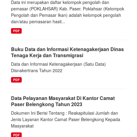
Data ini merupakan daftar kelompok pengolah dan
pemasar (POKLAHSAR) Kab. Paser. Poklahsar (Kelompok
Pengolah dan Pemasar Ikan) adalah kelompok pengolah
dan/atau pemasaran hasil...
PDF
Buku Data dan Informasi Ketenagakerjaan Dinas
Tenaga Kerja dan Transmigrasi
Data dan Informasi Ketenagakerjaan (Satu Data)
Disnakertrans Tahun 2022
PDF
Data Pelayanan Masyarakat Di Kantor Camat
Paser Belengkong Tahun 2023
Dokumen Ini Berisi Tentang : Reakapitulasi Jumlah dan
Jenis Layanan Kantor Camat Paser Belengkong Kepada
Masyarakat
PDF