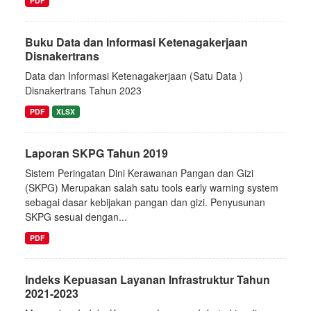
PDF
Buku Data dan Informasi Ketenagakerjaan
Disnakertrans
Data dan Informasi Ketenagakerjaan (Satu Data )
Disnakertrans Tahun 2023
PDF
XLSX
Laporan SKPG Tahun 2019
Sistem Peringatan Dini Kerawanan Pangan dan Gizi
(SKPG) Merupakan salah satu tools early warning system
sebagai dasar kebijakan pangan dan gizi. Penyusunan
SKPG sesuai dengan...
PDF
Indeks Kepuasan Layanan Infrastruktur Tahun
2021-2023