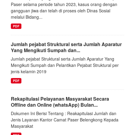
Paser selama periode tahun 2023, kasus orang dengan
gangguan jiwa dan telah di proses oleh Dinas Sosial
melalui Bidang...
PDF
Jumlah pejabat Struktural serta Jumlah Aparatur
Yang Mengikuti Sumpah dan...
Jumlah pejabat Struktural serta Jumlah Aparatur Yang
Mengikuti Sumpah dan Pelantikan Pejabat Struktural per
jenis kelamin 2019
PDF
Rekapitulasi Pelayanan Masyarakat Secara
Offline dan Online (whatsApp) Bulan...
Dokumen Ini Berisi Tentang : Reakapitulasi Jumlah dan
Jenis Layanan Kantor Camat Paser Belengkong Kepada
Masyarakat