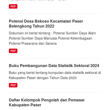
PDF
Potensi Desa Bekoso Kecamatan Paser
Belengkong Tahun 2022
Dokumen ini berisi tentang : Potensi Sumber Daya Alam
Potensi Sumber Daya Manusia Potensi Kelembagaan
Potensi Prasarana dan Sarana
PDF
Buku Pembangunan Data Statistik Sektoral 2024
Buku yang berisi tentang kumpulan data statistik sektoral di
Kabupaten Paser dengan Tahun Data 2023
PDF
Daftar Kelompok Pengolah dan Pemasar
Kabupaten Paser