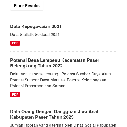
Filter Results
Data Kepegawaian 2021
Data Statistik Sektoral 2021
PDF
Potensi Desa Lempesu Kecamatan Paser
Belengkong Tahun 2022
Dokumen ini berisi tentang : Potensi Sumber Daya Alam
Potensi Sumber Daya Manusia Potensi Kelembagaan
Potensi Prasarana dan Sarana
PDF
Data Orang Dengan Gangguan Jiwa Asal
Kabupaten Paser Tahun 2023
Jumlah laporan yang diterima oleh Dinas Sosial Kabupaten