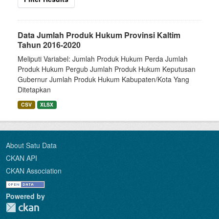
Data Jumlah Produk Hukum Provinsi Kaltim
Tahun 2016-2020
Meliputi Variabel: Jumlah Produk Hukum Perda Jumlah
Produk Hukum Pergub Jumlah Produk Hukum Keputusan
Gubernur Jumlah Produk Hukum Kabupaten/Kota Yang
Ditetapkan
CSV
XLSX
About Satu Data
CKAN API
CKAN Association
Powered by