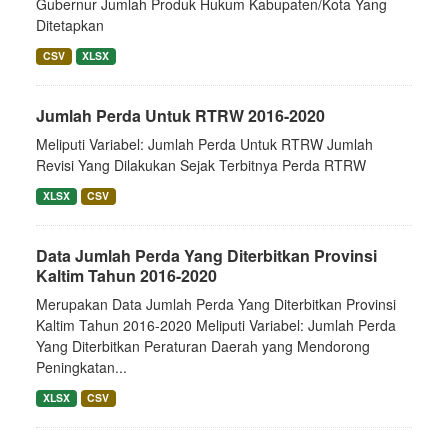
Gubernur Jumlah Produk Hukum Kabupaten/Kota Yang
Ditetapkan
CSV
XLSX
Jumlah Perda Untuk RTRW 2016-2020
Meliputi Variabel: Jumlah Perda Untuk RTRW Jumlah
Revisi Yang Dilakukan Sejak Terbitnya Perda RTRW
XLSX
CSV
Data Jumlah Perda Yang Diterbitkan Provinsi
Kaltim Tahun 2016-2020
Merupakan Data Jumlah Perda Yang Diterbitkan Provinsi
Kaltim Tahun 2016-2020 Meliputi Variabel: Jumlah Perda
Yang Diterbitkan Peraturan Daerah yang Mendorong
Peningkatan...
XLSX
CSV