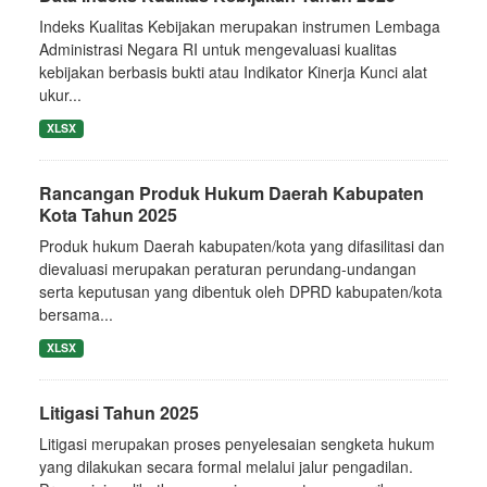
Indeks Kualitas Kebijakan merupakan instrumen Lembaga
Administrasi Negara RI untuk mengevaluasi kualitas
kebijakan berbasis bukti atau Indikator Kinerja Kunci alat
ukur...
XLSX
Rancangan Produk Hukum Daerah Kabupaten
Kota Tahun 2025
Produk hukum Daerah kabupaten/kota yang difasilitasi dan
dievaluasi merupakan peraturan perundang-undangan
serta keputusan yang dibentuk oleh DPRD kabupaten/kota
bersama...
XLSX
Litigasi Tahun 2025
Litigasi merupakan proses penyelesaian sengketa hukum
yang dilakukan secara formal melalui jalur pengadilan.