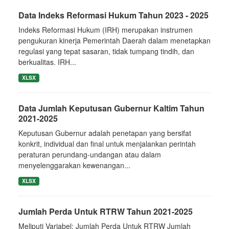
Data Indeks Reformasi Hukum Tahun 2023 - 2025
Indeks Reformasi Hukum (IRH) merupakan instrumen
pengukuran kinerja Pemerintah Daerah dalam menetapkan
regulasi yang tepat sasaran, tidak tumpang tindih, dan
berkualitas. IRH...
XLSX
Data Jumlah Keputusan Gubernur Kaltim Tahun
2021-2025
Keputusan Gubernur adalah penetapan yang bersifat
konkrit, individual dan final untuk menjalankan perintah
peraturan perundang-undangan atau dalam
menyelenggarakan kewenangan...
XLSX
Jumlah Perda Untuk RTRW Tahun 2021-2025
Meliputi Variabel: Jumlah Perda Untuk RTRW Jumlah