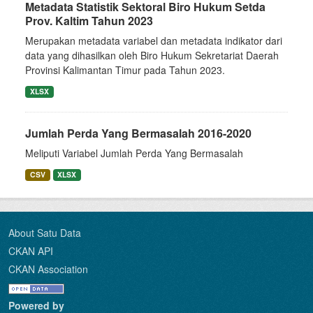
Metadata Statistik Sektoral Biro Hukum Setda
Prov. Kaltim Tahun 2023
Merupakan metadata variabel dan metadata indikator dari
data yang dihasilkan oleh Biro Hukum Sekretariat Daerah
Provinsi Kalimantan Timur pada Tahun 2023.
XLSX
Jumlah Perda Yang Bermasalah 2016-2020
Meliputi Variabel Jumlah Perda Yang Bermasalah
CSV
XLSX
About Satu Data
CKAN API
CKAN Association
Powered by