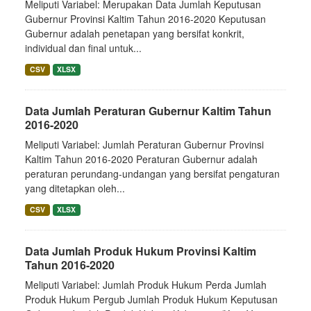
Meliputi Variabel: Merupakan Data Jumlah Keputusan
Gubernur Provinsi Kaltim Tahun 2016-2020 Keputusan
Gubernur adalah penetapan yang bersifat konkrit,
individual dan final untuk...
CSV
XLSX
Data Jumlah Peraturan Gubernur Kaltim Tahun
2016-2020
Meliputi Variabel: Jumlah Peraturan Gubernur Provinsi
Kaltim Tahun 2016-2020 Peraturan Gubernur adalah
peraturan perundang-undangan yang bersifat pengaturan
yang ditetapkan oleh...
CSV
XLSX
Data Jumlah Produk Hukum Provinsi Kaltim
Tahun 2016-2020
Meliputi Variabel: Jumlah Produk Hukum Perda Jumlah
Produk Hukum Pergub Jumlah Produk Hukum Keputusan