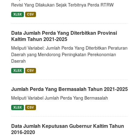
Revisi Yang Dilakukan Sejak Terbitnya Perda RTRW
XLSX
CSV
Data Jumlah Perda Yang Diterbitkan Provinsi
Kaltim Tahun 2021-2025
Meliputi Variabel: Jumlah Perda Yang Diterbitkan Peraturan
Daerah yang Mendorong Peningkatan Perekonomian
Daerah
XLSX
CSV
Jumlah Perda Yang Bermasalah Tahun 2021-2025
Meliputi Variabel Jumlah Perda Yang Bermasalah
XLSX
CSV
Data Jumlah Keputusan Gubernur Kaltim Tahun
2016-2020