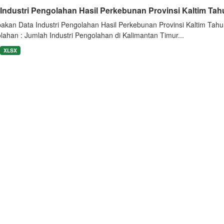
 Industri Pengolahan Hasil Perkebunan Provinsi Kaltim Ta
akan Data Industri Pengolahan Hasil Perkebunan Provinsi Kaltim Tahun
ahan : Jumlah Industri Pengolahan di Kalimantan Timur...
XLSX