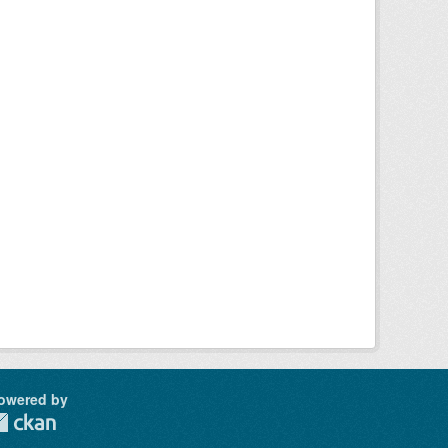
owered by