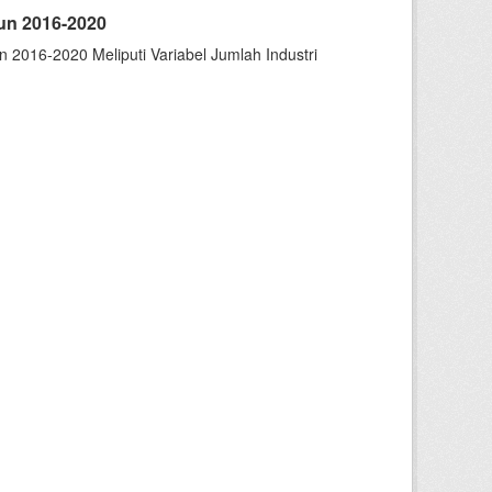
hun 2016-2020
 2016-2020 Meliputi Variabel Jumlah Industri