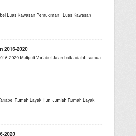
riabel Luas Kawasan Pemukiman : Luas Kawasan
un 2016-2020
016-2020 Meliputi Variabel Jalan baik adalah semua
 Variabel Rumah Layak Huni Jumlah Rumah Layak
16-2020