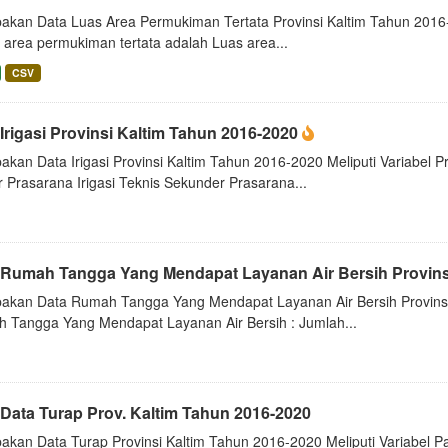
akan Data Luas Area Permukiman Tertata Provinsi Kaltim Tahun 2016-2
 area permukiman tertata adalah Luas area...
CSV
Irigasi Provinsi Kaltim Tahun 2016-2020
kan Data Irigasi Provinsi Kaltim Tahun 2016-2020 Meliputi Variabel Pr
 Prasarana Irigasi Teknis Sekunder Prasarana...
 Rumah Tangga Yang Mendapat Layanan Air Bersih Provins
akan Data Rumah Tangga Yang Mendapat Layanan Air Bersih Provinsi 
 Tangga Yang Mendapat Layanan Air Bersih : Jumlah...
 Data Turap Prov. Kaltim Tahun 2016-2020
akan Data Turap Provinsi Kaltim Tahun 2016-2020 Meliputi Variabel P