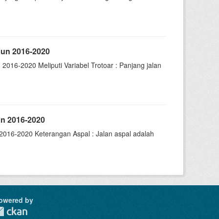
ahun 2016-2020
2016-2020 Meliputi Variabel Trotoar : Panjang jalan
un 2016-2020
2016-2020 Keterangan Aspal : Jalan aspal adalah
owered by