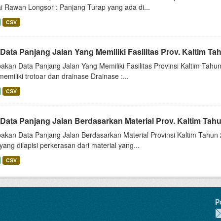
i Rawan Longsor : Panjang Turap yang ada di...
CSV
Data Panjang Jalan Yang Memiliki Fasilitas Prov. Kaltim T
kan Data Panjang Jalan Yang Memiliki Fasilitas Provinsi Kaltim Tahun 
emiliki trotoar dan drainase Drainase :...
CSV
 Data Panjang Jalan Berdasarkan Material Prov. Kaltim Tah
akan Data Panjang Jalan Berdasarkan Material Provinsi Kaltim Tahun 
yang dilapisi perkerasan dari material yang...
CSV
P