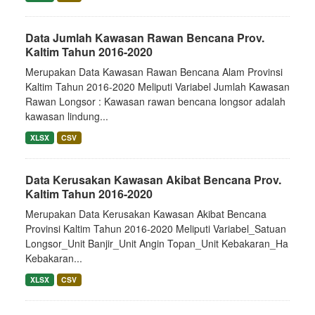
Data Jumlah Kawasan Rawan Bencana Prov.
Kaltim Tahun 2016-2020
Merupakan Data Kawasan Rawan Bencana Alam Provinsi
Kaltim Tahun 2016-2020 Meliputi Variabel Jumlah Kawasan
Rawan Longsor : Kawasan rawan bencana longsor adalah
kawasan lindung...
XLSX
CSV
Data Kerusakan Kawasan Akibat Bencana Prov.
Kaltim Tahun 2016-2020
Merupakan Data Kerusakan Kawasan Akibat Bencana
Provinsi Kaltim Tahun 2016-2020 Meliputi Variabel_Satuan
Longsor_Unit Banjir_Unit Angin Topan_Unit Kebakaran_Ha
Kebakaran...
XLSX
CSV