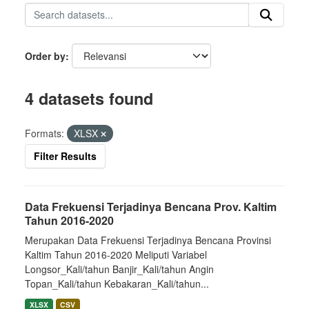
Order by
4 datasets found
Formats:
XLSX
Filter Results
Data Frekuensi Terjadinya Bencana Prov. Kaltim
Tahun 2016-2020
Merupakan Data Frekuensi Terjadinya Bencana Provinsi
Kaltim Tahun 2016-2020 Meliputi Variabel
Longsor_Kali/tahun Banjir_Kali/tahun Angin
Topan_Kali/tahun Kebakaran_Kali/tahun...
XLSX
CSV