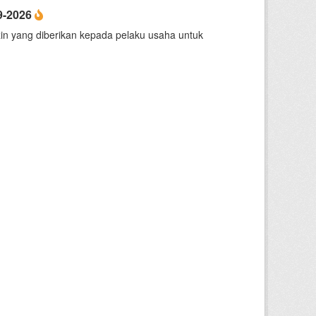
9-2026
zin yang diberikan kepada pelaku usaha untuk