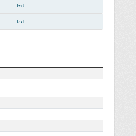
text
text