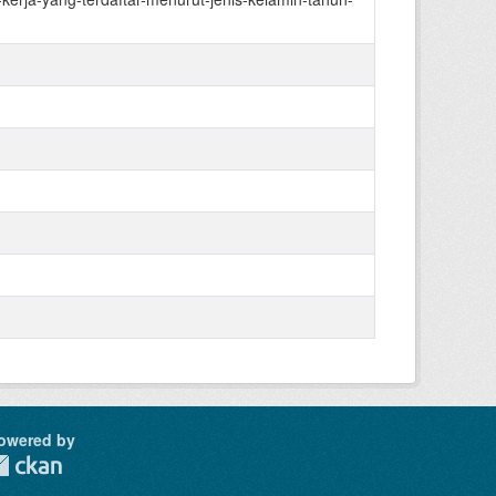
owered by