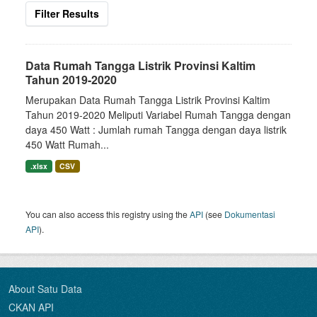
Filter Results
Data Rumah Tangga Listrik Provinsi Kaltim
Tahun 2019-2020
Merupakan Data Rumah Tangga Listrik Provinsi Kaltim
Tahun 2019-2020 Meliputi Variabel Rumah Tangga dengan
daya 450 Watt : Jumlah rumah Tangga dengan daya listrik
450 Watt Rumah...
.xlsx
CSV
You can also access this registry using the
API
(see
Dokumentasi
API
).
About Satu Data
CKAN API