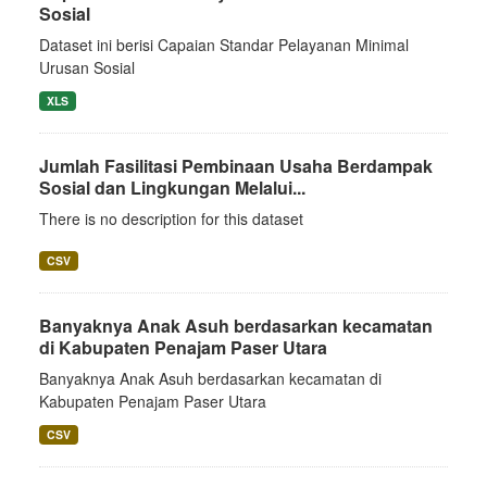
Sosial
Dataset ini berisi Capaian Standar Pelayanan Minimal
Urusan Sosial
XLS
Jumlah Fasilitasi Pembinaan Usaha Berdampak
Sosial dan Lingkungan Melalui...
There is no description for this dataset
CSV
Banyaknya Anak Asuh berdasarkan kecamatan
di Kabupaten Penajam Paser Utara
Banyaknya Anak Asuh berdasarkan kecamatan di
Kabupaten Penajam Paser Utara
CSV