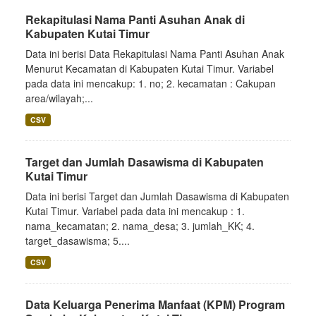
Rekapitulasi Nama Panti Asuhan Anak di
Kabupaten Kutai Timur
Data ini berisi Data Rekapitulasi Nama Panti Asuhan Anak
Menurut Kecamatan di Kabupaten Kutai Timur. Variabel
pada data ini mencakup: 1. no; 2. kecamatan : Cakupan
area/wilayah;...
CSV
Target dan Jumlah Dasawisma di Kabupaten
Kutai Timur
Data ini berisi Target dan Jumlah Dasawisma di Kabupaten
Kutai Timur. Variabel pada data ini mencakup : 1.
nama_kecamatan; 2. nama_desa; 3. jumlah_KK; 4.
target_dasawisma; 5....
CSV
Data Keluarga Penerima Manfaat (KPM) Program