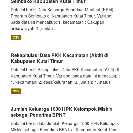
Sembako Kabupaten Kutai Timur
Data ini berisi Data Keluarga Penerima Manfaat (KPM)
Program Sembako di Kabupaten Kutai Timur. Variabel
pada data ini mencakup: 1. kecamatan : Cakupan
area/wilayah 2. jumlah :...
CSV
Rekapitulasi Data PKK Kecamatan (Aktif) di
Kabupaten Kutai Timur
Data ini berisi Rekapitulasi Data PKK Kecamatan (Aktif) di
Kabupaten Kutai Timur. Variabel pada data ini mencakup :
1. kecamatan; 2. desa/kelurahan; 3. jumlah; 4. status.
CSV
Jumlah Keluarga 1000 HPK Kelompok Miskin
sebagai Penerima BPNT
Data ini berisi data Jumlah Keluarga 1000 HPK Kelompok
Miskin sebagai Penerima BPNT di Kabupaten Kutai Timur