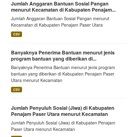
Jumlah Anggaran Bantuan Sosial Pangan
menurut Kecamatan di Kabupaten Penajam...
Jumlah Anggaran Bantuan Sosial Pangan menurut
Kecamatan di Kabupaten Penajam Paser Utara
CSV
Banyaknya Penerima Bantuan menurut jenis
program bantuan yang diberikan di...
Banyaknya Penerima Bantuan menurut jenis program
bantuan yang diberikan di Kabupaten Penajam Paser
Utara menurut Kecamatan
CSV
Jumlah Penyuluh Sosial (Jiwa) di Kabupaten
Penajam Paser Utara menurut Kecamatan
Jumlah Penyuluh Sosial (Jiwa) di Kabupaten Penajam
Paser Utara menurut Kecamatan