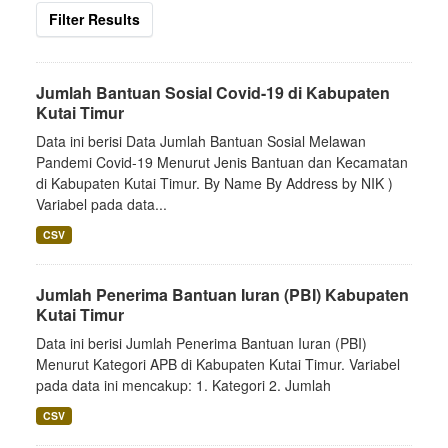
Filter Results
Jumlah Bantuan Sosial Covid-19 di Kabupaten
Kutai Timur
Data ini berisi Data Jumlah Bantuan Sosial Melawan
Pandemi Covid-19 Menurut Jenis Bantuan dan Kecamatan
di Kabupaten Kutai Timur. By Name By Address by NIK )
Variabel pada data...
CSV
Jumlah Penerima Bantuan Iuran (PBI) Kabupaten
Kutai Timur
Data ini berisi Jumlah Penerima Bantuan Iuran (PBI)
Menurut Kategori APB di Kabupaten Kutai Timur. Variabel
pada data ini mencakup: 1. Kategori 2. Jumlah
CSV