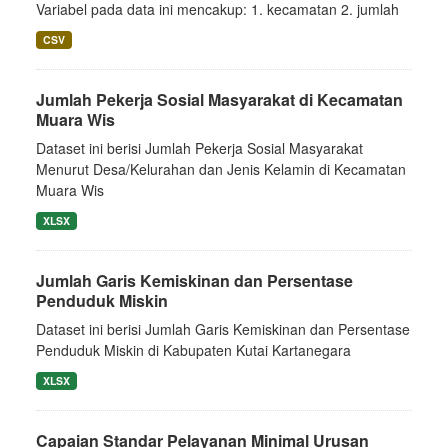
Variabel pada data ini mencakup: 1. kecamatan 2. jumlah
CSV
Jumlah Pekerja Sosial Masyarakat di Kecamatan
Muara Wis
Dataset ini berisi Jumlah Pekerja Sosial Masyarakat
Menurut Desa/Kelurahan dan Jenis Kelamin di Kecamatan
Muara Wis
XLSX
Jumlah Garis Kemiskinan dan Persentase
Penduduk Miskin
Dataset ini berisi Jumlah Garis Kemiskinan dan Persentase
Penduduk Miskin di Kabupaten Kutai Kartanegara
XLSX
Capaian Standar Pelayanan Minimal Urusan