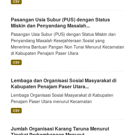
CSV
Pasangan Usia Subur (PUS) dengan Status
Miskin dan Penyandang Masalah...
Pasangan Usia Subur (PUS) dengan Status Miskin dan
Penyandang Masalah Kesejahteraan Sosial yang
Menerima Bantuan Pangan Non Tunai Menurut Kecamatan
di Kabupaten Penajam Paser Utara
CSV
Lembaga dan Organisasi Sosial Masyarakat di
Kabupaten Penajam Paser Utara...
Lembaga Organisasi Sosial Masyarakat di Kabupaten
Penajam Paser Utara menurut Kecamatan
CSV
Jumlah Organisasi Karang Taruna Menurut
Tingkat Perkembangan Menurut...