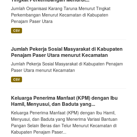
Jumlah Organisasi Karang Taruna Menurut Tingkat
Perkembangan Menurut Kecamatan di Kabupaten
Penajam Paser Utara
CSV
Jumlah Pekerja Sosial Masyarakat di Kabupaten
Penajam Paser Utara menurut Kecamatan
Jumlah Pekerja Sosial Masyarakat di Kabupaten Penajam
Paser Utara menurut Kecamatan
CSV
Keluarga Penerima Manfaat (KPM) dengan Ibu
Hamil, Menyusui, dan Baduta yang...
Keluarga Penerima Manfaat (KPM) dengan Ibu Hamil,
Menyusui, dan Baduta yang Menerima Variasi Bantuan
Pangan Selain Beras dan Telur Menurut Kecamatan di
Kabupaten Penajam Paser...