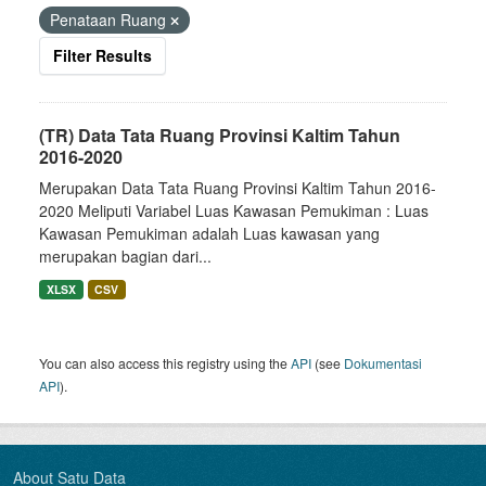
Penataan Ruang
Filter Results
(TR) Data Tata Ruang Provinsi Kaltim Tahun
2016-2020
Merupakan Data Tata Ruang Provinsi Kaltim Tahun 2016-
2020 Meliputi Variabel Luas Kawasan Pemukiman : Luas
Kawasan Pemukiman adalah Luas kawasan yang
merupakan bagian dari...
XLSX
CSV
You can also access this registry using the
API
(see
Dokumentasi
API
).
About Satu Data