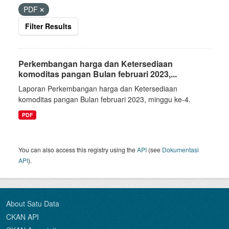
PDF
Filter Results
Perkembangan harga dan Ketersediaan
komoditas pangan Bulan februari 2023,...
Laporan Perkembangan harga dan Ketersediaan
komoditas pangan Bulan februari 2023, minggu ke-4.
PDF
You can also access this registry using the
API
(see
Dokumentasi
API
).
About Satu Data
CKAN API