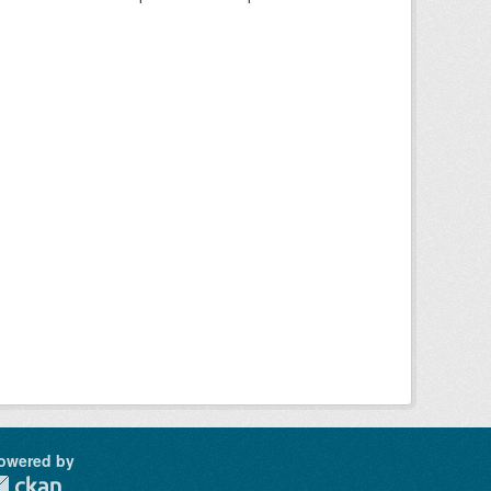
owered by