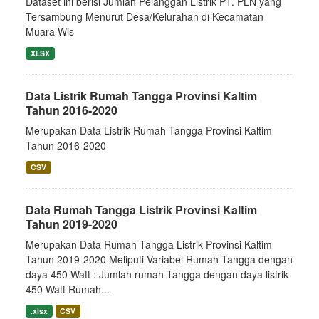
Dataset ini berisi Jumlah Pelanggan Listrik PT. PLN yang
Tersambung Menurut Desa/Kelurahan di Kecamatan
Muara Wis
XLSX
Data Listrik Rumah Tangga Provinsi Kaltim
Tahun 2016-2020
Merupakan Data Listrik Rumah Tangga Provinsi Kaltim
Tahun 2016-2020
CSV
Data Rumah Tangga Listrik Provinsi Kaltim
Tahun 2019-2020
Merupakan Data Rumah Tangga Listrik Provinsi Kaltim
Tahun 2019-2020 Meliputi Variabel Rumah Tangga dengan
daya 450 Watt : Jumlah rumah Tangga dengan daya listrik
450 Watt Rumah...
.xlsx
CSV