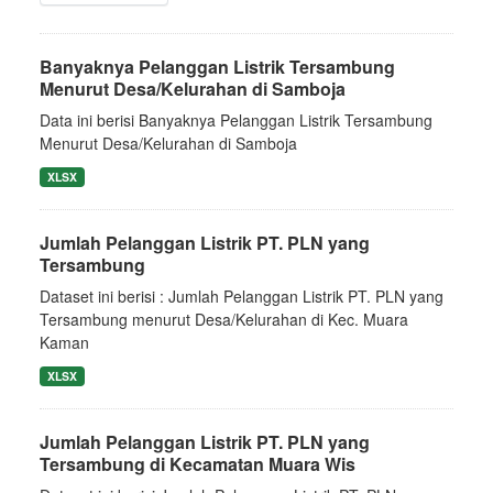
Banyaknya Pelanggan Listrik Tersambung
Menurut Desa/Kelurahan di Samboja
Data ini berisi Banyaknya Pelanggan Listrik Tersambung
Menurut Desa/Kelurahan di Samboja
XLSX
Jumlah Pelanggan Listrik PT. PLN yang
Tersambung
Dataset ini berisi : Jumlah Pelanggan Listrik PT. PLN yang
Tersambung menurut Desa/Kelurahan di Kec. Muara
Kaman
XLSX
Jumlah Pelanggan Listrik PT. PLN yang
Tersambung di Kecamatan Muara Wis