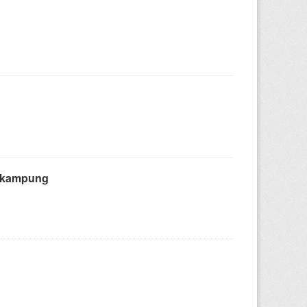
h kampung