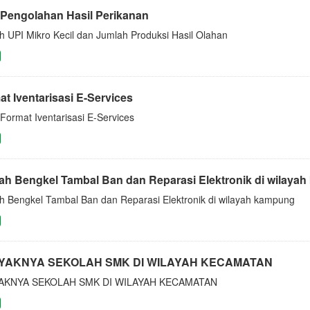
 Pengolahan Hasil Perikanan
h UPI Mikro Kecil dan Jumlah Produksi Hasil Olahan
t Iventarisasi E-Services
 Format Iventarisasi E-Services
ah Bengkel Tambal Ban dan Reparasi Elektronik di wilaya
h Bengkel Tambal Ban dan Reparasi Elektronik di wilayah kampung
YAKNYA SEKOLAH SMK DI WILAYAH KECAMATAN
AKNYA SEKOLAH SMK DI WILAYAH KECAMATAN