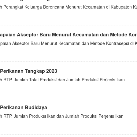
h Perangkat Keluarga Berencana Menurut Kecamatan di Kabupaten Ku
apaian Akseptor Baru Menurut Kecamatan dan Metode Kontr
paian Akseptor Baru Menurut Kecamatan dan Metode Kontrasepsi di K
 Perikanan Tangkap 2023
h RTP, Jumlah Total Produksi dan Jumlah Produksi Perjenis Ikan
 Perikanan Budidaya
h RTP, Jumlah Produksi Ikan dan Jumlah Produksi Perjenis Ikan