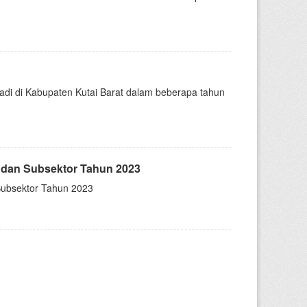
di di Kabupaten Kutai Barat dalam beberapa tahun
dan Subsektor Tahun 2023
ubsektor Tahun 2023