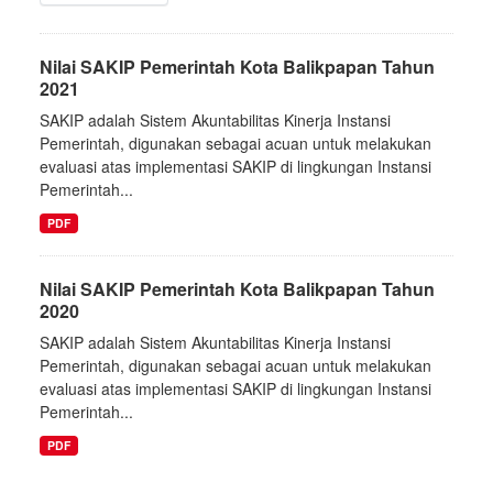
Nilai SAKIP Pemerintah Kota Balikpapan Tahun
2021
SAKIP adalah Sistem Akuntabilitas Kinerja Instansi
Pemerintah, digunakan sebagai acuan untuk melakukan
evaluasi atas implementasi SAKIP di lingkungan Instansi
Pemerintah...
PDF
Nilai SAKIP Pemerintah Kota Balikpapan Tahun
2020
SAKIP adalah Sistem Akuntabilitas Kinerja Instansi
Pemerintah, digunakan sebagai acuan untuk melakukan
evaluasi atas implementasi SAKIP di lingkungan Instansi
Pemerintah...
PDF