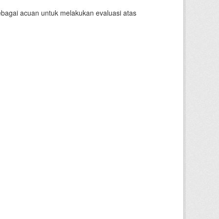
sebagai acuan untuk melakukan evaluasi atas