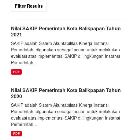
Filter Results
Nilai SAKIP Pemerintah Kota Balikpapan Tahun
2021
SAKIP adalah Sistem Akuntabilitas Kinerja Instansi
Pemerintah, digunakan sebagai acuan untuk melakukan
evaluasi atas implementasi SAKIP di lingkungan Instansi
Pemerintah...
PDF
Nilai SAKIP Pemerintah Kota Balikpapan Tahun
2020
SAKIP adalah Sistem Akuntabilitas Kinerja Instansi
Pemerintah, digunakan sebagai acuan untuk melakukan
evaluasi atas implementasi SAKIP di lingkungan Instansi
Pemerintah...
PDF