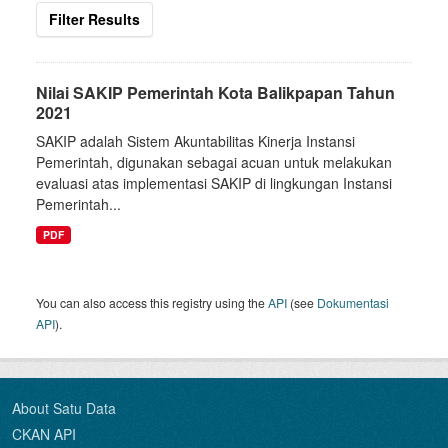
Filter Results
Nilai SAKIP Pemerintah Kota Balikpapan Tahun
2021
SAKIP adalah Sistem Akuntabilitas Kinerja Instansi
Pemerintah, digunakan sebagai acuan untuk melakukan
evaluasi atas implementasi SAKIP di lingkungan Instansi
Pemerintah...
PDF
You can also access this registry using the
API
(see
Dokumentasi
API
).
About Satu Data
CKAN API