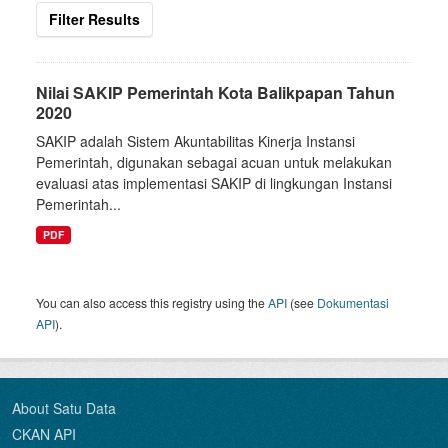
Filter Results
Nilai SAKIP Pemerintah Kota Balikpapan Tahun
2020
SAKIP adalah Sistem Akuntabilitas Kinerja Instansi
Pemerintah, digunakan sebagai acuan untuk melakukan
evaluasi atas implementasi SAKIP di lingkungan Instansi
Pemerintah...
PDF
You can also access this registry using the
API
(see
Dokumentasi
API
).
About Satu Data
CKAN API