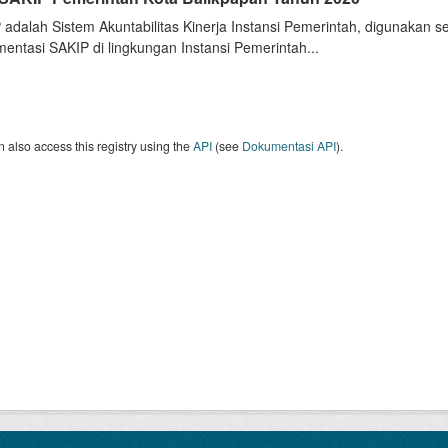
 adalah Sistem Akuntabilitas Kinerja Instansi Pemerintah, digunakan 
entasi SAKIP di lingkungan Instansi Pemerintah...
 also access this registry using the
API
(see
Dokumentasi API
).