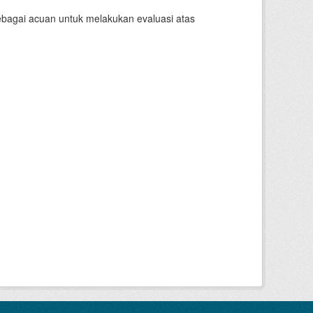
sebagai acuan untuk melakukan evaluasi atas