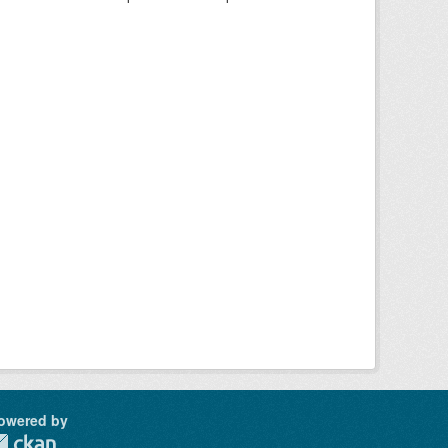
owered by