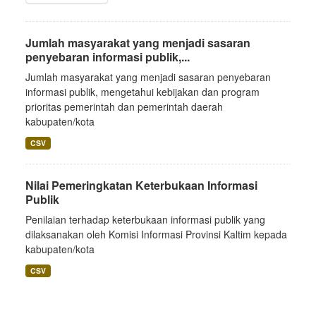
Jumlah masyarakat yang menjadi sasaran
penyebaran informasi publik,...
Jumlah masyarakat yang menjadi sasaran penyebaran
informasi publik, mengetahui kebijakan dan program
prioritas pemerintah dan pemerintah daerah
kabupaten/kota
CSV
Nilai Pemeringkatan Keterbukaan Informasi
Publik
Penilaian terhadap keterbukaan informasi publik yang
dilaksanakan oleh Komisi Informasi Provinsi Kaltim kepada
kabupaten/kota
CSV