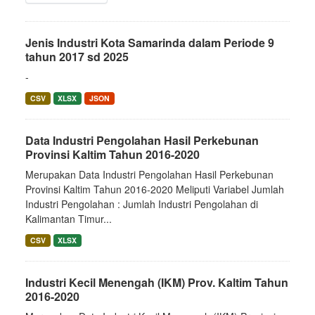
Jenis Industri Kota Samarinda dalam Periode 9
tahun 2017 sd 2025
-
CSV
XLSX
JSON
Data Industri Pengolahan Hasil Perkebunan
Provinsi Kaltim Tahun 2016-2020
Merupakan Data Industri Pengolahan Hasil Perkebunan
Provinsi Kaltim Tahun 2016-2020 Meliputi Variabel Jumlah
Industri Pengolahan : Jumlah Industri Pengolahan di
Kalimantan Timur...
CSV
XLSX
Industri Kecil Menengah (IKM) Prov. Kaltim Tahun
2016-2020