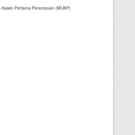
sia Kawin Pertama Perempuan (MUKP)