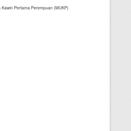
sia Kawin Pertama Perempuan (MUKP)