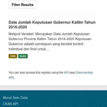
Filter Results
Data Jumlah Keputusan Gubernur Kaltim Tahun
2016-2020
Meliputi Variabel: Merupakan Data Jumlah Keputusan
Gubernur Provinsi Kaltim Tahun 2016-2020 Keputusan
Gubernur adalah penetapan yang bersifat konkrit,
individual dan final untuk...
CSV
XLSX
You can also access this registry using the
API
(see
Dokumentasi
API
).
About Satu Data
CKAN API