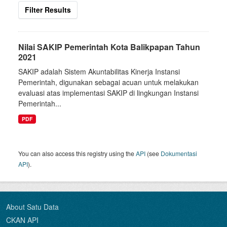
Filter Results
Nilai SAKIP Pemerintah Kota Balikpapan Tahun
2021
SAKIP adalah Sistem Akuntabilitas Kinerja Instansi
Pemerintah, digunakan sebagai acuan untuk melakukan
evaluasi atas implementasi SAKIP di lingkungan Instansi
Pemerintah...
PDF
You can also access this registry using the
API
(see
Dokumentasi
API
).
About Satu Data
CKAN API