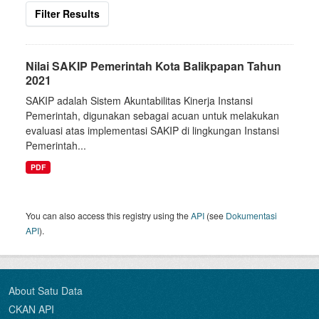
Filter Results
Nilai SAKIP Pemerintah Kota Balikpapan Tahun
2021
SAKIP adalah Sistem Akuntabilitas Kinerja Instansi
Pemerintah, digunakan sebagai acuan untuk melakukan
evaluasi atas implementasi SAKIP di lingkungan Instansi
Pemerintah...
PDF
You can also access this registry using the
API
(see
Dokumentasi
API
).
About Satu Data
CKAN API