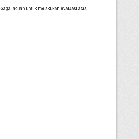
sebagai acuan untuk melakukan evaluasi atas