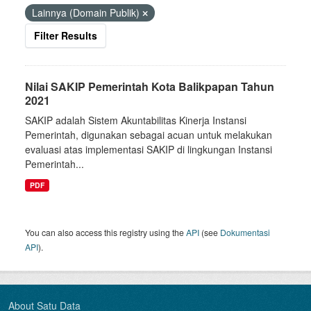
Lainnya (Domain Publik)
Filter Results
Nilai SAKIP Pemerintah Kota Balikpapan Tahun
2021
SAKIP adalah Sistem Akuntabilitas Kinerja Instansi
Pemerintah, digunakan sebagai acuan untuk melakukan
evaluasi atas implementasi SAKIP di lingkungan Instansi
Pemerintah...
PDF
You can also access this registry using the
API
(see
Dokumentasi
API
).
About Satu Data