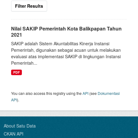
Filter Results
Nilai SAKIP Pemerintah Kota Balikpapan Tahun
2021
SAKIP adalah Sistem Akuntabilitas Kinerja Instansi
Pemerintah, digunakan sebagai acuan untuk melakukan
evaluasi atas implementasi SAKIP di lingkungan Instansi
Pemerintah...
PDF
You can also access this registry using the
API
(see
Dokumentasi
API
).
About Satu Data
CKAN API