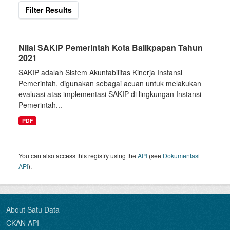
Filter Results
Nilai SAKIP Pemerintah Kota Balikpapan Tahun
2021
SAKIP adalah Sistem Akuntabilitas Kinerja Instansi
Pemerintah, digunakan sebagai acuan untuk melakukan
evaluasi atas implementasi SAKIP di lingkungan Instansi
Pemerintah...
PDF
You can also access this registry using the
API
(see
Dokumentasi
API
).
About Satu Data
CKAN API