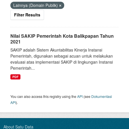
Lainnya (Domain Publik)
Filter Results
Nilai SAKIP Pemerintah Kota Balikpapan Tahun
2021
SAKIP adalah Sistem Akuntabilitas Kinerja Instansi
Pemerintah, digunakan sebagai acuan untuk melakukan
evaluasi atas implementasi SAKIP di lingkungan Instansi
Pemerintah...
PDF
You can also access this registry using the
API
(see
Dokumentasi
API
).
About Satu Data