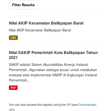
Filter Results
Nilai AKIP Kecamatan Balikpapan Barat
Nilai AKIP Kecamatan Balikpapan Barat
CSV
Nilai SAKIP Pemerintah Kota Balikpapan Tahun
2021
SAKIP adalah Sistem Akuntabilitas Kinerja Instansi
Pemerintah, digunakan sebagai acuan untuk melakukan
evaluasi atas implementasi SAKIP di lingkungan Instansi
Pemerintah...
PDF
You can also access this registry using the
API
(see
Dokumentasi
API
).