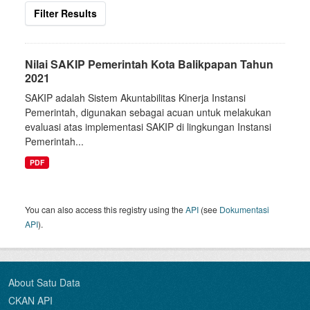
Filter Results
Nilai SAKIP Pemerintah Kota Balikpapan Tahun
2021
SAKIP adalah Sistem Akuntabilitas Kinerja Instansi
Pemerintah, digunakan sebagai acuan untuk melakukan
evaluasi atas implementasi SAKIP di lingkungan Instansi
Pemerintah...
PDF
You can also access this registry using the
API
(see
Dokumentasi
API
).
About Satu Data
CKAN API