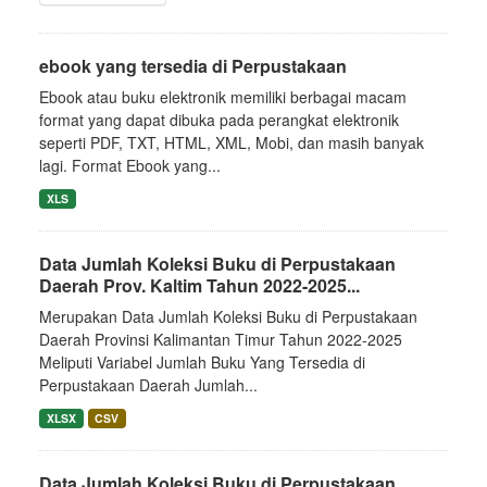
ebook yang tersedia di Perpustakaan
Ebook atau buku elektronik memiliki berbagai macam
format yang dapat dibuka pada perangkat elektronik
seperti PDF, TXT, HTML, XML, Mobi, dan masih banyak
lagi. Format Ebook yang...
XLS
Data Jumlah Koleksi Buku di Perpustakaan
Daerah Prov. Kaltim Tahun 2022-2025...
Merupakan Data Jumlah Koleksi Buku di Perpustakaan
Daerah Provinsi Kalimantan Timur Tahun 2022-2025
Meliputi Variabel Jumlah Buku Yang Tersedia di
Perpustakaan Daerah Jumlah...
XLSX
CSV
Data Jumlah Koleksi Buku di Perpustakaan