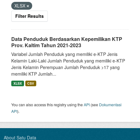
XLSX
Filter Results
Data Penduduk Berdasarkan Kepemilikan KTP
Prov. Kaltim Tahun 2021-2023
Variabel Jumlah Penduduk yang memiliki e-KTP Jenis
Kelamin Laki-Laki Jumlah Penduduk yang memiliki e-KTP
Jenis Kelamin Perempuan Jumlah Penduduk >17 yang
memiliki KTP Jumlah...
XLSX
CSV
You can also access this registry using the
API
(see
Dokumentasi
API
).
About Satu Data