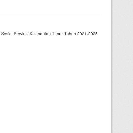
osial Provinsi Kalimantan Timur Tahun 2021-2025