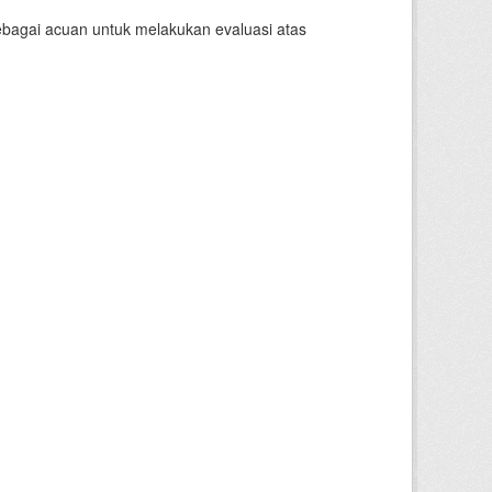
sebagai acuan untuk melakukan evaluasi atas