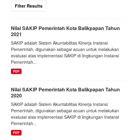
Filter Results
Nilai SAKIP Pemerintah Kota Balikpapan Tahun
2021
SAKIP adalah Sistem Akuntabilitas Kinerja Instansi
Pemerintah, digunakan sebagai acuan untuk melakukan
evaluasi atas implementasi SAKIP di lingkungan Instansi
Pemerintah...
PDF
Nilai SAKIP Pemerintah Kota Balikpapan Tahun
2020
SAKIP adalah Sistem Akuntabilitas Kinerja Instansi
Pemerintah, digunakan sebagai acuan untuk melakukan
evaluasi atas implementasi SAKIP di lingkungan Instansi
Pemerintah...
PDF