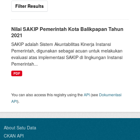
Filter Results
Nilai SAKIP Pemerintah Kota Balikpapan Tahun
2021
SAKIP adalah Sistem Akuntabilitas Kinerja Instansi
Pemerintah, digunakan sebagai acuan untuk melakukan
evaluasi atas implementasi SAKIP di lingkungan Instansi
Pemerintah...
PDF
You can also access this registry using the
API
(see
Dokumentasi
API
).
About Satu Data
CKAN API