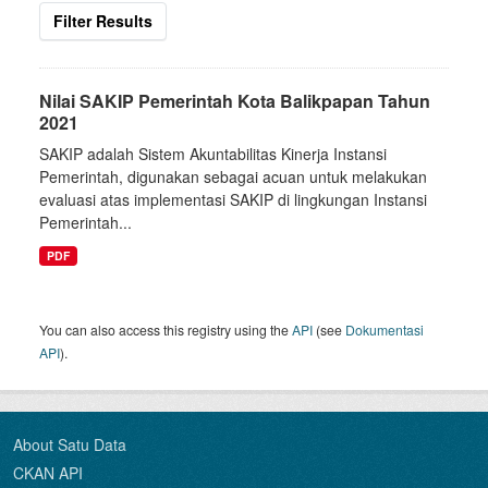
Filter Results
Nilai SAKIP Pemerintah Kota Balikpapan Tahun
2021
SAKIP adalah Sistem Akuntabilitas Kinerja Instansi
Pemerintah, digunakan sebagai acuan untuk melakukan
evaluasi atas implementasi SAKIP di lingkungan Instansi
Pemerintah...
PDF
You can also access this registry using the
API
(see
Dokumentasi
API
).
About Satu Data
CKAN API