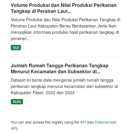
Volume Produksi dan Nilai Produksi Perikanan
Tangkap di Perairan Laut...
Volume Produksi dan Nilai Produksi Perikanan Tangkap di
Perairan Laut Kabupaten Berau Berdasarkan Jenis Ikan
menyajikan informasi produksi hasil perikanan tangkap di
perairan...
XLS
Jumlah Rumah Tangga Perikanan Tangkap
Menurut Kecamatan dan Subsektor di...
Dataset ini berisi data mengenai jumlah rumah tangga
perikanan tangkap menurut kecamatan dan subsektor di
Kabupaten Paser, 2022 dan 2023
XLSX
You can also access this registry using the
API
(see
Dokumentasi
API
).