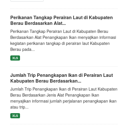
Perikanan Tangkap Perairan Laut di Kabupaten
Berau Berdasarkan Alat...
Perikanan Tangkap Perairan Laut di Kabupaten Berau
Berdasarkan Alat Penangkapan Ikan menyajikan informasi
kegiatan perikanan tangkap di perairan laut Kabupaten
Berau pada...
XLS
Jumlah Trip Penangkapan Ikan di Perairan Laut
Kabupaten Berau Berdasarkan...
Jumlah Trip Penangkapan Ikan di Perairan Laut Kabupaten
Berau Berdasarkan Jenis Alat Penangkapan Ikan
menyajikan informasi jumlah perjalanan penangkapan ikan
atau trip...
XLS