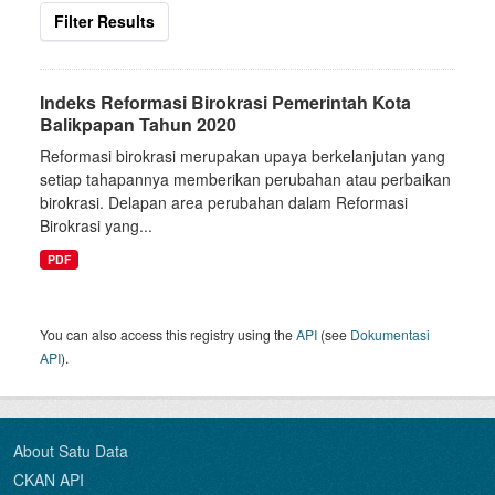
Filter Results
Indeks Reformasi Birokrasi Pemerintah Kota
Balikpapan Tahun 2020
Reformasi birokrasi merupakan upaya berkelanjutan yang
setiap tahapannya memberikan perubahan atau perbaikan
birokrasi. Delapan area perubahan dalam Reformasi
Birokrasi yang...
PDF
You can also access this registry using the
API
(see
Dokumentasi
API
).
About Satu Data
CKAN API