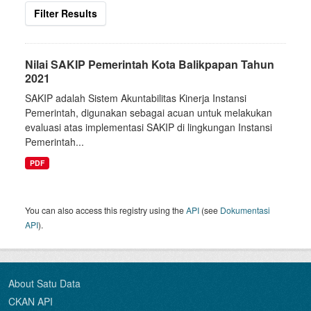
Filter Results
Nilai SAKIP Pemerintah Kota Balikpapan Tahun
2021
SAKIP adalah Sistem Akuntabilitas Kinerja Instansi
Pemerintah, digunakan sebagai acuan untuk melakukan
evaluasi atas implementasi SAKIP di lingkungan Instansi
Pemerintah...
PDF
You can also access this registry using the
API
(see
Dokumentasi
API
).
About Satu Data
CKAN API