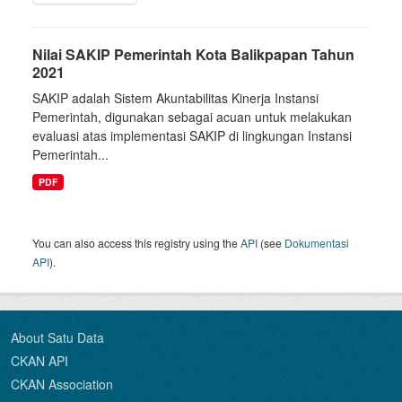
Nilai SAKIP Pemerintah Kota Balikpapan Tahun
2021
SAKIP adalah Sistem Akuntabilitas Kinerja Instansi
Pemerintah, digunakan sebagai acuan untuk melakukan
evaluasi atas implementasi SAKIP di lingkungan Instansi
Pemerintah...
PDF
You can also access this registry using the
API
(see
Dokumentasi
API
).
About Satu Data
CKAN API
CKAN Association